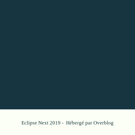
Eclipse Next 2019 - Hébergé par
Overblog