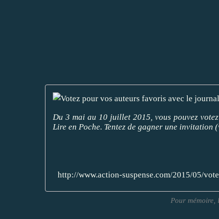
Du 3 mai au 10 juillet 2015, vous pouvez votez
Lire en Poche. Tentez de gagner une invitation 
http://www.action-suspense.com/2015/05/votez
Pour mémoire, l