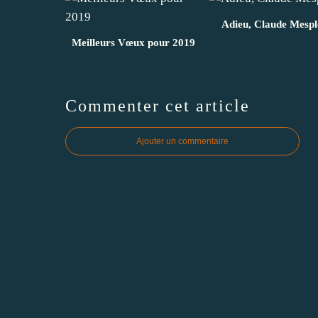
Adieu, Claude Mespl
Meilleurs Vœux pour 2019
Commenter cet article
Ajouter un commentaire