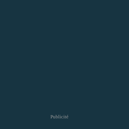
Publicité