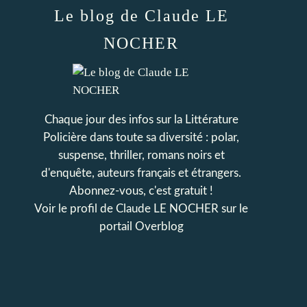
Le blog de Claude LE
NOCHER
Chaque jour des infos sur la Littérature
Policière dans toute sa diversité : polar,
suspense, thriller, romans noirs et
d'enquête, auteurs français et étrangers.
Abonnez-vous, c'est gratuit !
Voir le profil de
Claude LE NOCHER
sur le
portail Overblog