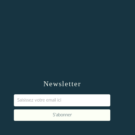
Newsletter