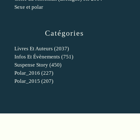
Sexe et polar
Catégories
Livres Et Auteurs
(2037)
Infos Et Évènements
(751)
Suspense Story
(450)
Polar_2016
(227)
Polar_2015
(207)