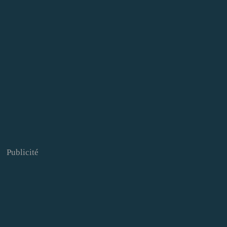
Publicité