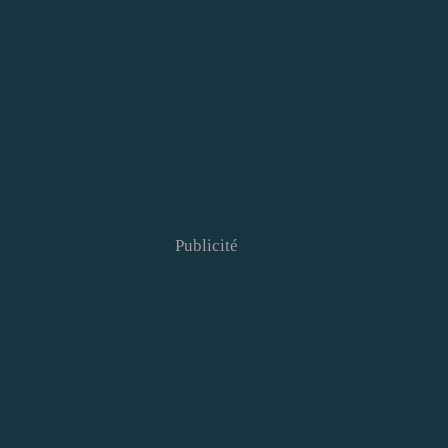
Publicité