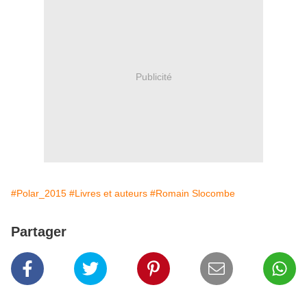
Publicité
#Polar_2015
#Livres et auteurs
#Romain Slocombe
Partager