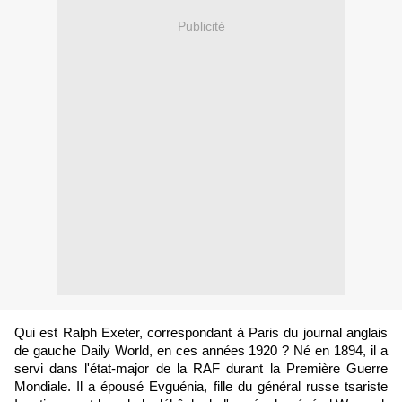
Publicité
Qui est Ralph Exeter, correspondant à Paris du journal anglais
de gauche Daily World, en ces années 1920 ? Né en 1894, il a
servi dans l'état-major de la RAF durant la Première Guerre
Mondiale. Il a épousé Evguénia, fille du général russe tsariste