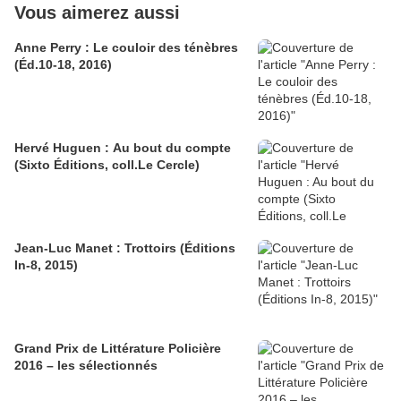
Vous aimerez aussi
Anne Perry : Le couloir des ténèbres
(Éd.10-18, 2016)
Hervé Huguen : Au bout du compte
(Sixto Éditions, coll.Le Cercle)
Jean-Luc Manet : Trottoirs (Éditions
In-8, 2015)
Grand Prix de Littérature Policière
2016 – les sélectionnés