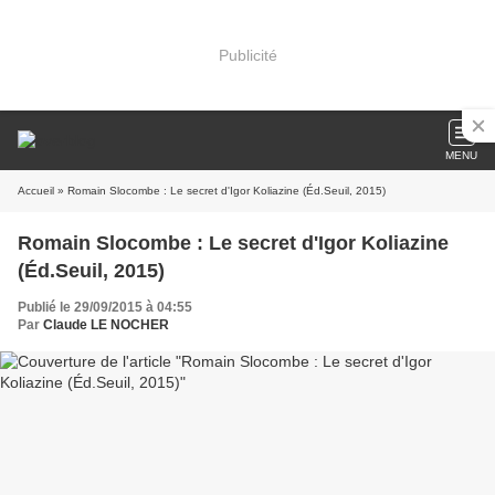
Publicité
MENU
Accueil
» Romain Slocombe : Le secret d'Igor Koliazine (Éd.Seuil, 2015)
Romain Slocombe : Le secret d'Igor Koliazine
(Éd.Seuil, 2015)
Publié le 29/09/2015 à 04:55
Par
Claude LE NOCHER