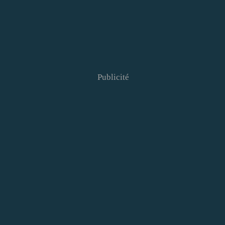
Publicité