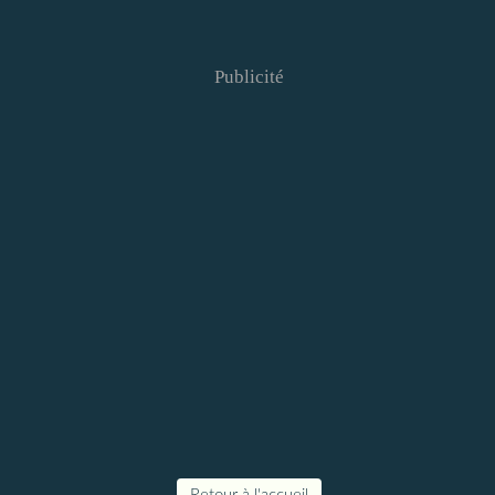
Publicité