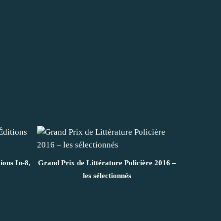
ions In-8,
Grand Prix de Littérature Policière 2016 –
les sélectionnés