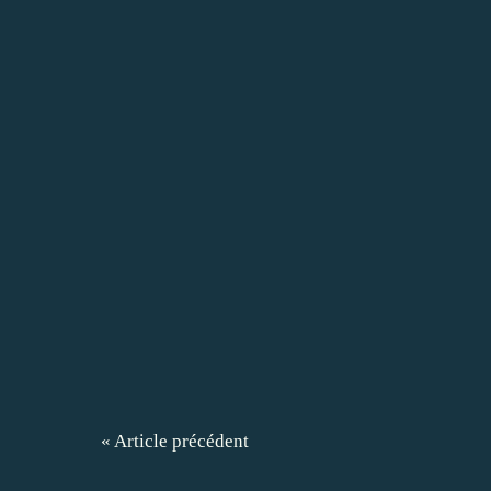
« Article précédent