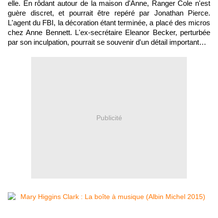
elle. En rôdant autour de la maison d'Anne, Ranger Cole n'est
guère discret, et pourrait être repéré par Jonathan Pierce.
L'agent du FBI, la décoration étant terminée, a placé des micros
chez Anne Bennett. L'ex-secrétaire Eleanor Becker, perturbée
par son inculpation, pourrait se souvenir d'un détail important…
Publicité