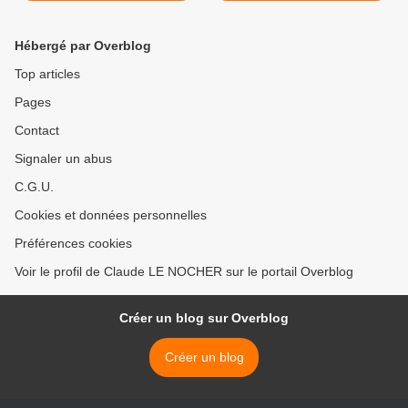
Hébergé par Overblog
Top articles
Pages
Contact
Signaler un abus
C.G.U.
Cookies et données personnelles
Préférences cookies
Voir le profil de Claude LE NOCHER sur le portail Overblog
Créer un blog sur Overblog
Créer un blog