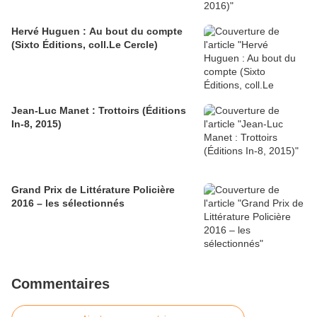
Hervé Huguen : Au bout du compte
(Sixto Éditions, coll.Le Cercle)
Jean-Luc Manet : Trottoirs (Éditions
In-8, 2015)
Grand Prix de Littérature Policière
2016 – les sélectionnés
Commentaires