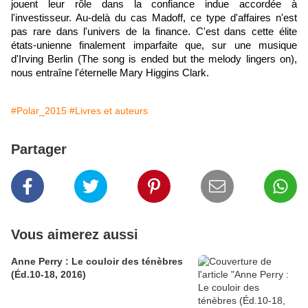
jouent leur rôle dans la confiance indue accordée à
l'investisseur. Au-delà du cas Madoff, ce type d'affaires n'est
pas rare dans l'univers de la finance. C'est dans cette élite
états-unienne finalement imparfaite que, sur une musique
d'Irving Berlin (The song is ended but the melody lingers on),
nous entraîne l'éternelle Mary Higgins Clark.
#Polar_2015
#Livres et auteurs
Partager
Vous aimerez aussi
Anne Perry : Le couloir des ténèbres
(Éd.10-18, 2016)