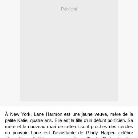
Publicité
À New York, Lane Harmon est une jeune veuve, mère de la
petite Katie, quatre ans. Elle est la fille d'un défunt politicien. Sa
mère et le nouveau mari de celle-ci sont proches des cercles
du pouvoir. Lane est l'assistante de Glady Harper, célèbre