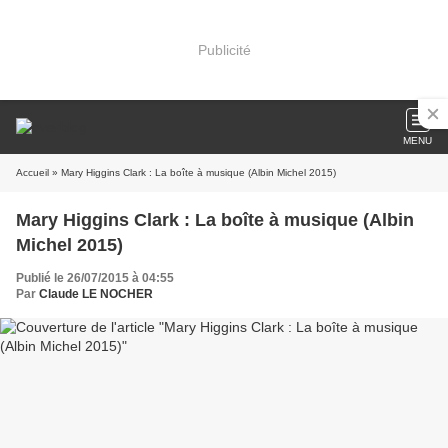
Publicité
MENU
Accueil
» Mary Higgins Clark : La boîte à musique (Albin Michel 2015)
Mary Higgins Clark : La boîte à musique (Albin
Michel 2015)
Publié le 26/07/2015 à 04:55
Par
Claude LE NOCHER