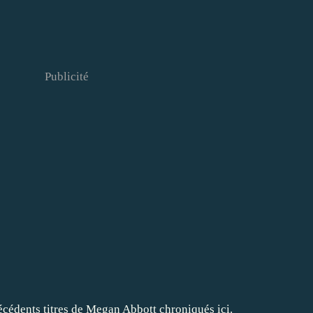
Publicité