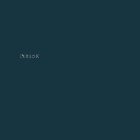
Publicité