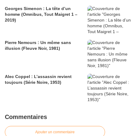
Georges Simenon : La tête d’un
homme (Omnibus, Tout Maigret 1 –
2019)
Pierre Nemours : Un môme sans
illusion (Fleuve Noir, 1981)
Alec Coppel : L’assassin revient
toujours (Série Noire, 1953)
Commentaires
Ajouter un commentaire