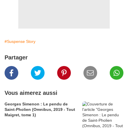
#Suspense Story
Partager
Vous aimerez aussi
Georges Simenon : Le pendu de
Saint-Pholien (Omnibus, 2019 - Tout
Maigret, tome 1)