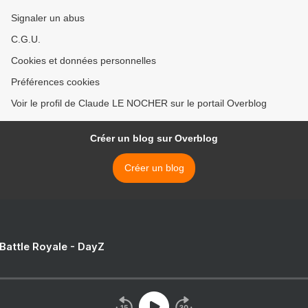
Signaler un abus
C.G.U.
Cookies et données personnelles
Préférences cookies
Voir le profil de Claude LE NOCHER sur le portail Overblog
Créer un blog sur Overblog
Créer un blog
 Battle Royale - DayZ