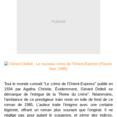
Publicité
Tout le monde connaît “Le crime de l'Orient-Express” publié en
1934 par Agatha Christie. Évidemment, Gérard Delteil se
démarque de l'intrigue de la "Reine du crime". Néanmoins,
l'ambiance de ce prestigieux train reste en toile de fond de ce
roman de 1985. L'auteur traite l'énigme avec une certaine
légèreté, offrant un roman plus souriant que l'original. Il ne
néglige pas pour autant le suspense, et sème des indices,