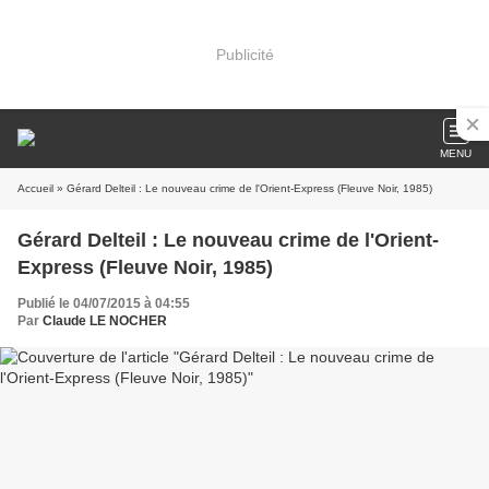
Publicité
MENU
Accueil
» Gérard Delteil : Le nouveau crime de l'Orient-Express (Fleuve Noir, 1985)
Gérard Delteil : Le nouveau crime de l'Orient-
Express (Fleuve Noir, 1985)
Publié le 04/07/2015 à 04:55
Par
Claude LE NOCHER