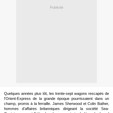
Publicité
Quelques années plus tôt, les trente-sept wagons rescapés de
l'Orient-Express de la grande époque pourrissaient dans un
champ, promis à la ferraille. James Sherwood et Colin Bather,
hommes d'affaires britanniques dirigeant la société Sea-