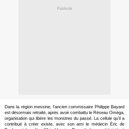
Publicité
Dans la région messine, l'ancien commissaire Philippe Bayard
est désormais retraité, après avoir combattu le Réseau Oméga,
organisation qui libère les monstres du passé. La cellule qu'il a
contribué à créer existe, avec son ami le médecin Éric de