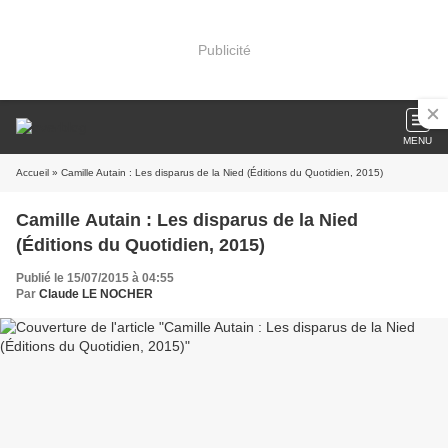
Publicité
MENU
Accueil
» Camille Autain : Les disparus de la Nied (Éditions du Quotidien, 2015)
Camille Autain : Les disparus de la Nied
(Éditions du Quotidien, 2015)
Publié le 15/07/2015 à 04:55
Par
Claude LE NOCHER