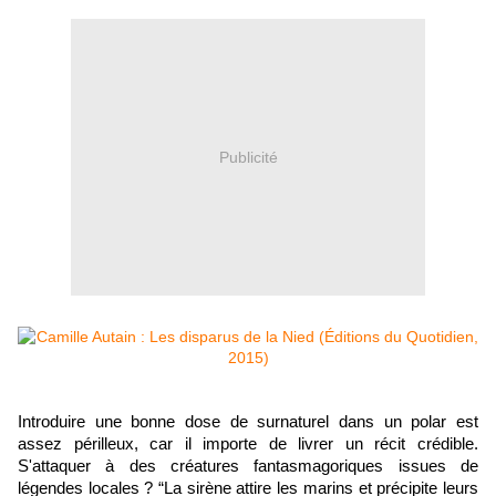
Publicité
Introduire une bonne dose de surnaturel dans un polar est
assez périlleux, car il importe de livrer un récit crédible.
S'attaquer à des créatures fantasmagoriques issues de
légendes locales ? “La sirène attire les marins et précipite leurs