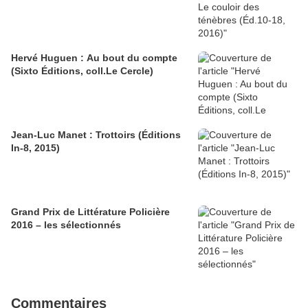
Hervé Huguen : Au bout du compte
(Sixto Éditions, coll.Le Cercle)
Jean-Luc Manet : Trottoirs (Éditions
In-8, 2015)
Grand Prix de Littérature Policière
2016 – les sélectionnés
Commentaires