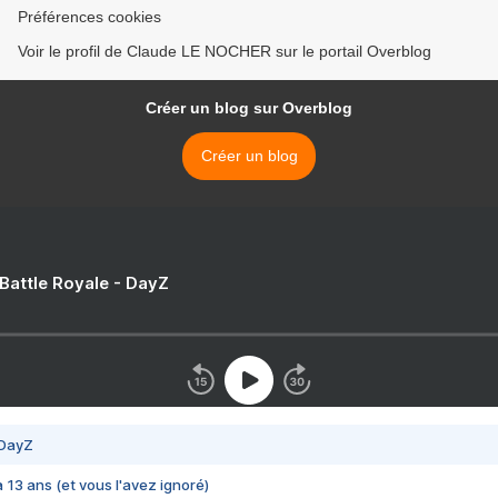
Préférences cookies
Voir le profil de Claude LE NOCHER sur le portail Overblog
Créer un blog sur Overblog
Créer un blog
 Battle Royale - DayZ
 DayZ
 a 13 ans (et vous l'avez ignoré)