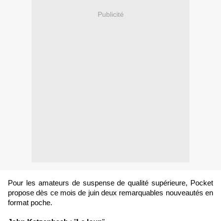
Publicité
Pour les amateurs de suspense de qualité supérieure, Pocket
propose dès ce mois de juin deux remarquables nouveautés en
format poche.