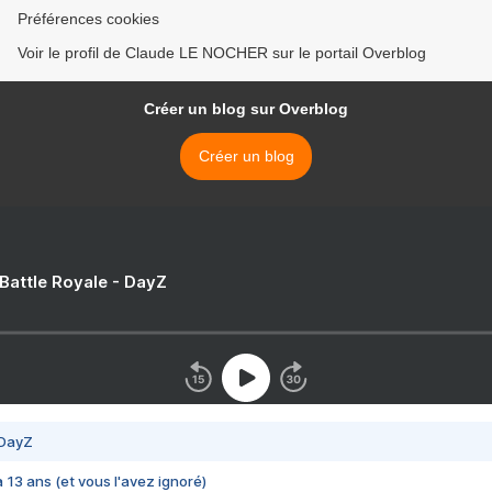
Préférences cookies
Voir le profil de Claude LE NOCHER sur le portail Overblog
Créer un blog sur Overblog
Créer un blog
 Battle Royale - DayZ
 DayZ
 a 13 ans (et vous l'avez ignoré)