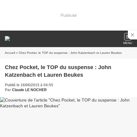
Publicité
MENU
Accueil
» Chez Pocket, le TOP du suspense : John Katzenbach et Lauren Beukes
Chez Pocket, le TOP du suspense : John
Katzenbach et Lauren Beukes
Publié le 16/06/2015 à 04:55
Par
Claude LE NOCHER