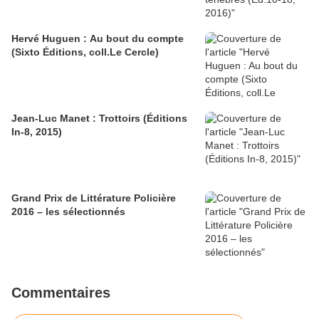
Hervé Huguen : Au bout du compte
(Sixto Éditions, coll.Le Cercle)
Jean-Luc Manet : Trottoirs (Éditions
In-8, 2015)
Grand Prix de Littérature Policière
2016 – les sélectionnés
Commentaires