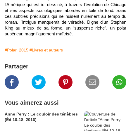
l'Amérique qui est ici dessiné, à travers l'évolution de Chicago
et ses aspects sociologiques abordés en toile de fond. Sans
ces subtiles précisions qui ne nuisent nullement au tempo du
roman, l'intrigue manquerait de véracité. Digne d'un Stephen
King au mieux de sa forme, un “suspense riche”, un polar
supérieur, magnifiquement maîtrisé.
#Polar_2015
#Livres et auteurs
Partager
Vous aimerez aussi
Anne Perry : Le couloir des ténèbres
(Éd.10-18, 2016)