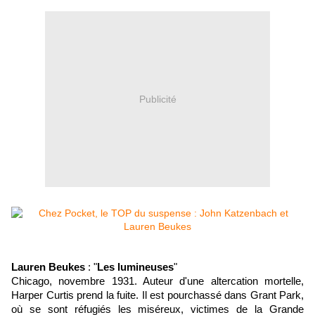
Publicité
Lauren Beukes
: "
Les lumineuses
"
Chicago, novembre 1931. Auteur d'une altercation mortelle,
Harper Curtis prend la fuite. Il est pourchassé dans Grant Park,
où se sont réfugiés les miséreux, victimes de la Grande