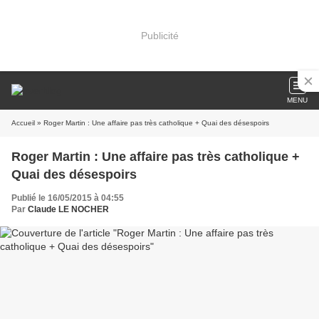
Publicité
MENU
Accueil
» Roger Martin : Une affaire pas très catholique + Quai des désespoirs
Roger Martin : Une affaire pas très catholique +
Quai des désespoirs
Publié le 16/05/2015 à 04:55
Par
Claude LE NOCHER