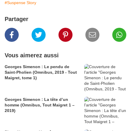
#Suspense Story
Partager
Vous aimerez aussi
Georges Simenon : Le pendu de
Saint-Pholien (Omnibus, 2019 - Tout
Maigret, tome 1)
Georges Simenon : La tête d’un
homme (Omnibus, Tout Maigret 1 –
2019)