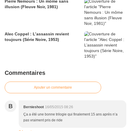
Pierre Nemours : Un môme sans
illusion (Fleuve Noir, 1981)
Alec Coppel : L’assassin revient
toujours (Série Noire, 1953)
Commentaires
Ajouter un commentaire
B
Bernieshoot
16/05/2015 08:26
Ça a été une bonne trilogie qui finalement 15 ans après n’a
pas vraiment pris de ride