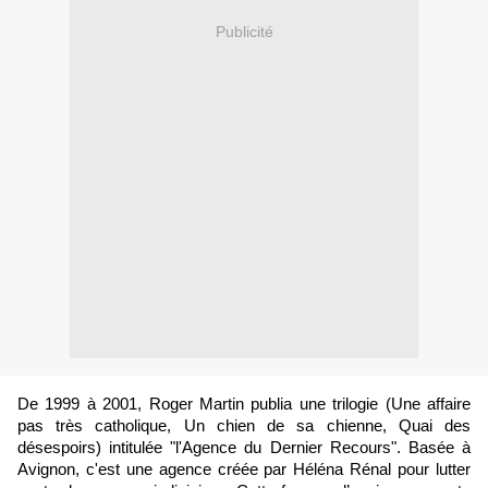
Publicité
De 1999 à 2001, Roger Martin publia une trilogie (Une affaire
pas très catholique, Un chien de sa chienne, Quai des
désespoirs) intitulée "l'Agence du Dernier Recours". Basée à
Avignon, c'est une agence créée par Héléna Rénal pour lutter