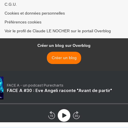
C.G.U.
Cookies et données personnelles
Préférences cookies
Voir le profil de Claude LE NOCHER sur le portail Overblog
Créer un blog sur Overblog
Créer un blog
FACE A - un podcast Purecharts
FACE A #30 : Eve Angeli raconte "Avant de partir"