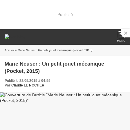
Publicité
MENU
Accueil
» Marie Neuser : Un petit jouet mécanique (Pocket, 2015)
Marie Neuser : Un petit jouet mécanique
(Pocket, 2015)
Publié le 22/05/2015 à 04:55
Par
Claude LE NOCHER