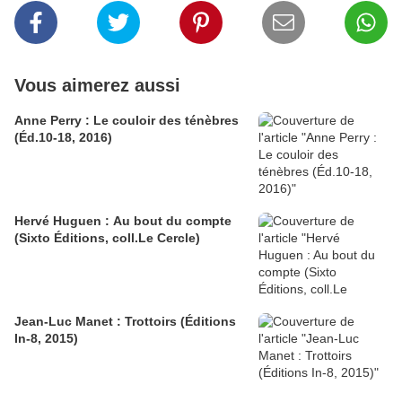
Vous aimerez aussi
Anne Perry : Le couloir des ténèbres
(Éd.10-18, 2016)
Hervé Huguen : Au bout du compte
(Sixto Éditions, coll.Le Cercle)
Jean-Luc Manet : Trottoirs (Éditions
In-8, 2015)