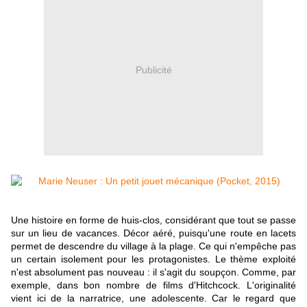
Publicité
Une histoire en forme de huis-clos, considérant que tout se passe
sur un lieu de vacances. Décor aéré, puisqu'une route en lacets
permet de descendre du village à la plage. Ce qui n'empêche pas
un certain isolement pour les protagonistes. Le thème exploité
n'est absolument pas nouveau : il s'agit du soupçon. Comme, par
exemple, dans bon nombre de films d'Hitchcock. L'originalité
vient ici de la narratrice, une adolescente. Car le regard que