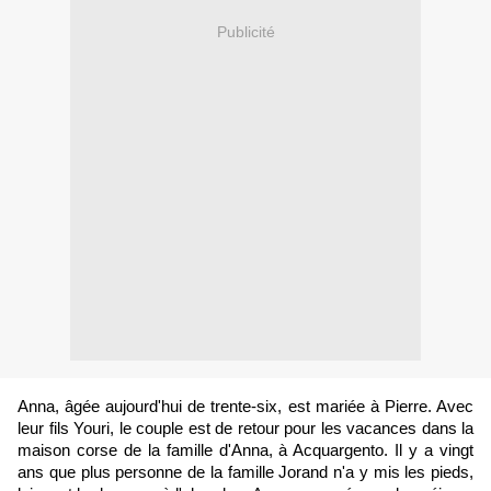
Publicité
Anna, âgée aujourd'hui de trente-six, est mariée à Pierre. Avec
leur fils Youri, le couple est de retour pour les vacances dans la
maison corse de la famille d'Anna, à Acquargento. Il y a vingt
ans que plus personne de la famille Jorand n'a y mis les pieds,