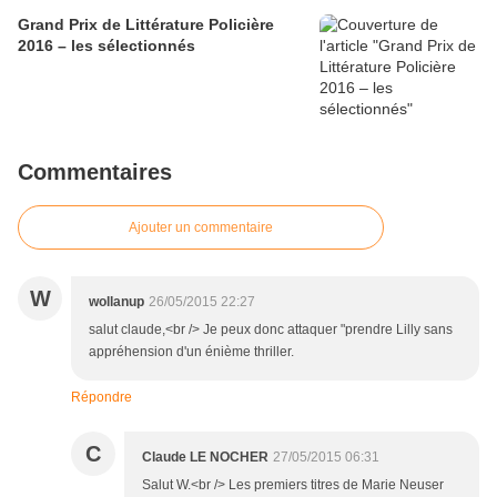
Grand Prix de Littérature Policière
2016 – les sélectionnés
Commentaires
Ajouter un commentaire
W
wollanup
26/05/2015 22:27
salut claude,<br /> Je peux donc attaquer "prendre Lilly sans
appréhension d'un énième thriller.
Répondre
C
Claude LE NOCHER
27/05/2015 06:31
Salut W.<br /> Les premiers titres de Marie Neuser