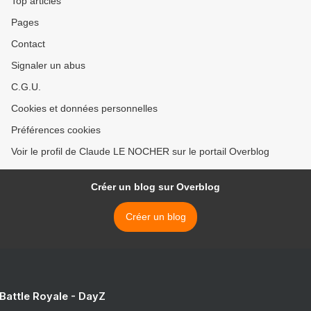
Top articles
Pages
Contact
Signaler un abus
C.G.U.
Cookies et données personnelles
Préférences cookies
Voir le profil de Claude LE NOCHER sur le portail Overblog
Créer un blog sur Overblog
Créer un blog
 Battle Royale - DayZ