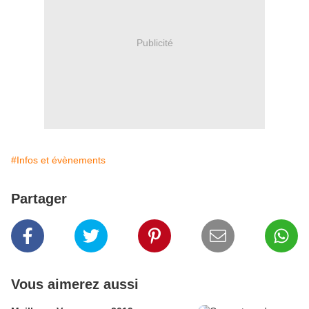
Publicité
#Infos et évènements
Partager
Vous aimerez aussi