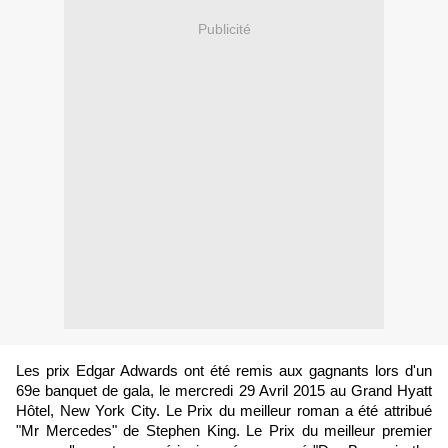
Publicité
Les prix Edgar
Adwards ont été remis aux gagnants lors d'un
69e banquet de gala, le mercredi 29 Avril 2015 au Grand Hyatt
Hôtel, New York City. Le Prix du meilleur roman a été attribué
"Mr Mercedes" de Stephen King. Le Prix du meilleur premier