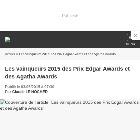
Publicité
MENU
Accueil
» Les vainqueurs 2015 des Prix Edgar Awards et des Agatha Awards
Les vainqueurs 2015 des Prix Edgar Awards et
des Agatha Awards
Publié le 03/05/2015 à 07:30
Par
Claude LE NOCHER