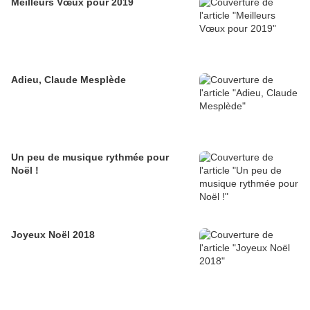
Meilleurs Vœux pour 2019
Adieu, Claude Mesplède
Un peu de musique rythmée pour
Noël !
Joyeux Noël 2018