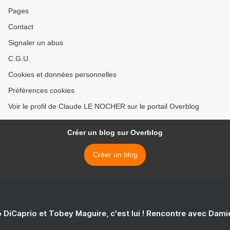
Pages
Contact
Signaler un abus
C.G.U.
Cookies et données personnelles
Préférences cookies
Voir le profil de Claude LE NOCHER sur le portail Overblog
Créer un blog sur Overblog
Créer un blog
 DiCaprio et Tobey Maguire, c'est lui ! Rencontre avec Dam