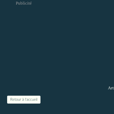
Publicité
Art
Retour à l'accueil