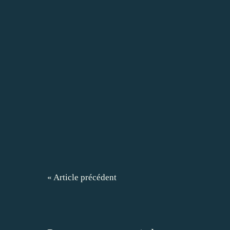
« Article précédent