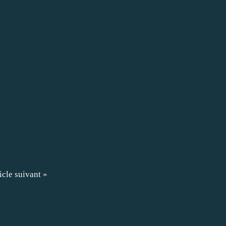
icle suivant »