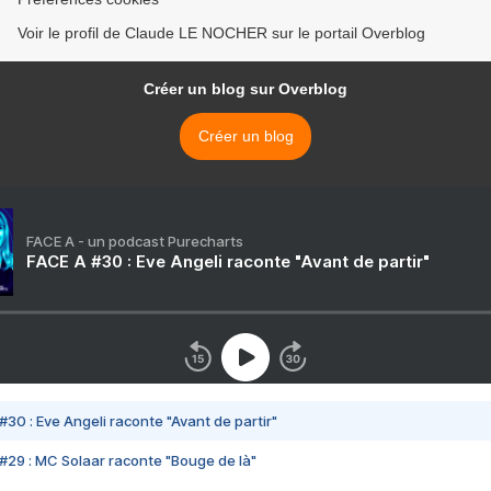
Voir le profil de Claude LE NOCHER sur le portail Overblog
Créer un blog sur Overblog
Créer un blog
FACE A - un podcast Purecharts
FACE A #30 : Eve Angeli raconte "Avant de partir"
#30 : Eve Angeli raconte "Avant de partir"
#29 : MC Solaar raconte "Bouge de là"