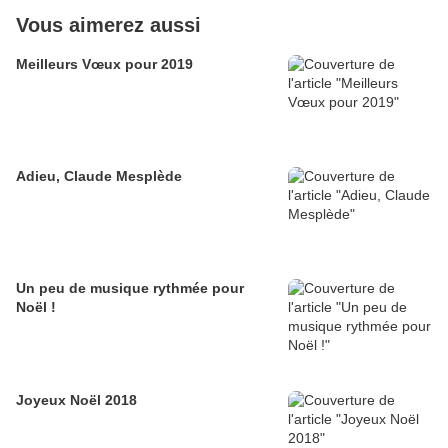
Vous aimerez aussi
Meilleurs Vœux pour 2019
Adieu, Claude Mesplède
Un peu de musique rythmée pour
Noël !
Joyeux Noël 2018