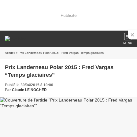
Publicité
MENU
Accueil
» Prix Landerneau Polar 2015 : Fred Vargas “Temps glaciaires”
Prix Landerneau Polar 2015 : Fred Vargas
“Temps glaciaires”
Publié le 30/04/2015 à 10:00
Par
Claude LE NOCHER