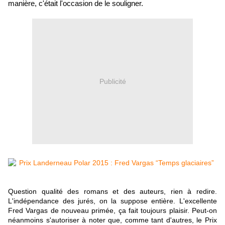
manière, c'était l'occasion de le souligner.
Publicité
Question qualité des romans et des auteurs, rien à redire.
L'indépendance des jurés, on la suppose entière. L'excellente
Fred Vargas de nouveau primée, ça fait toujours plaisir. Peut-on
néanmoins s'autoriser à noter que, comme tant d'autres, le Prix