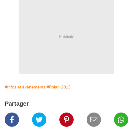
Publicité
#Infos et évènements
#Polar_2015
Partager