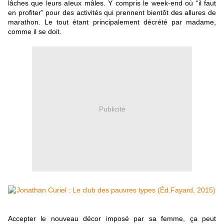
lâches que leurs aïeux mâles. Y compris le week-end où “il faut
en profiter” pour des activités qui prennent bientôt des allures de
marathon. Le tout étant principalement décrété par madame,
comme il se doit.
Publicité
Accepter le nouveau décor imposé par sa femme, ça peut