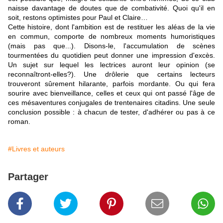
naisse davantage de doutes que de combativité. Quoi qu'il en
soit, restons optimistes pour Paul et Claire…
Cette histoire, dont l'ambition est de restituer les aléas de la vie
en commun, comporte de nombreux moments humoristiques
(mais pas que...). Disons-le, l'accumulation de scènes
tourmentées du quotidien peut donner une impression d'excès.
Un sujet sur lequel les lectrices auront leur opinion (se
reconnaîtront-elles?). Une drôlerie que certains lecteurs
trouveront sûrement hilarante, parfois mordante. Ou qui fera
sourire avec bienveillance, celles et ceux qui ont passé l'âge de
ces mésaventures conjugales de trentenaires citadins. Une seule
conclusion possible : à chacun de tester, d'adhérer ou pas à ce
roman.
#Livres et auteurs
Partager