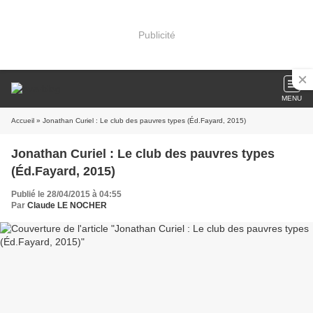
Publicité
MENU
Accueil
» Jonathan Curiel : Le club des pauvres types (Éd.Fayard, 2015)
Jonathan Curiel : Le club des pauvres types
(Éd.Fayard, 2015)
Publié le 28/04/2015 à 04:55
Par
Claude LE NOCHER