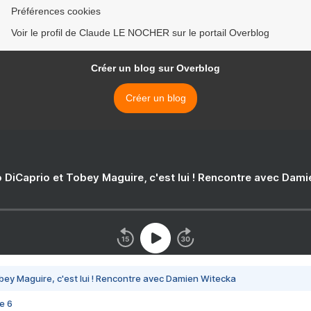
Préférences cookies
Voir le profil de Claude LE NOCHER sur le portail Overblog
Créer un blog sur Overblog
Créer un blog
 DiCaprio et Tobey Maguire, c'est lui ! Rencontre avec Dam
bey Maguire, c'est lui ! Rencontre avec Damien Witecka
e 6