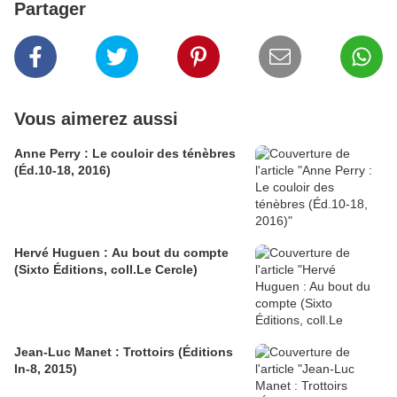
Partager
Vous aimerez aussi
Anne Perry : Le couloir des ténèbres
(Éd.10-18, 2016)
Hervé Huguen : Au bout du compte
(Sixto Éditions, coll.Le Cercle)
Jean-Luc Manet : Trottoirs (Éditions
In-8, 2015)