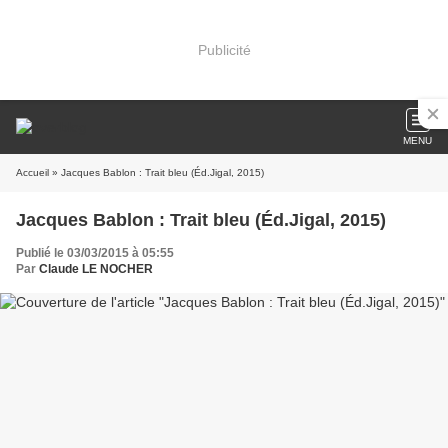
Publicité
MENU
Accueil
» Jacques Bablon : Trait bleu (Éd.Jigal, 2015)
Jacques Bablon : Trait bleu (Éd.Jigal, 2015)
Publié le 03/03/2015 à 05:55
Par
Claude LE NOCHER