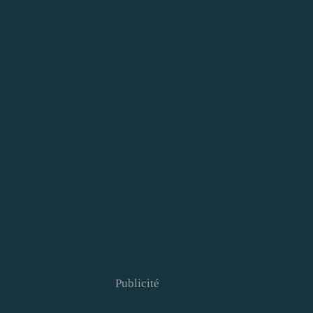
Publicité