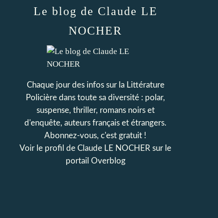
Le blog de Claude LE
NOCHER
Chaque jour des infos sur la Littérature
Policière dans toute sa diversité : polar,
suspense, thriller, romans noirs et
d'enquête, auteurs français et étrangers.
Abonnez-vous, c'est gratuit !
Voir le profil de
Claude LE NOCHER
sur le
portail Overblog