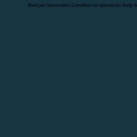
finançait l’association Caméléon en opérant les Body Ma