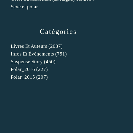
Sexe et polar
Catégories
Livres Et Auteurs
(2037)
Infos Et Évènements
(751)
Suspense Story
(450)
Polar_2016
(227)
Polar_2015
(207)