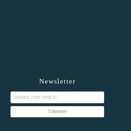
Newsletter