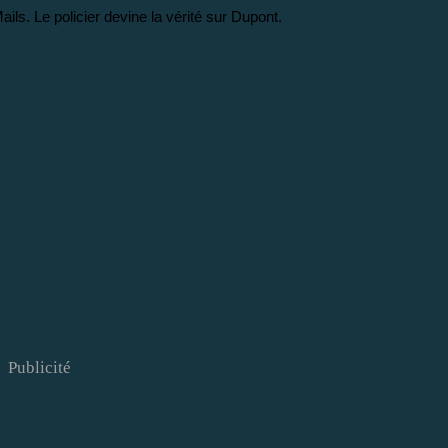
ils. Le policier devine la vérité sur Dupont.
Publicité