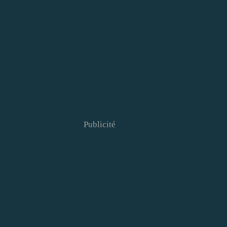
Publicité