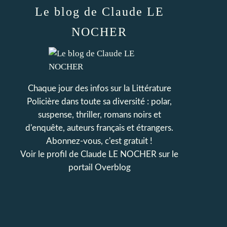
Le blog de Claude LE
NOCHER
Chaque jour des infos sur la Littérature
Policière dans toute sa diversité : polar,
suspense, thriller, romans noirs et
d'enquête, auteurs français et étrangers.
Abonnez-vous, c'est gratuit !
Voir le profil de
Claude LE NOCHER
sur le
portail Overblog