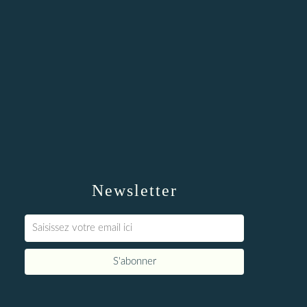
Newsletter