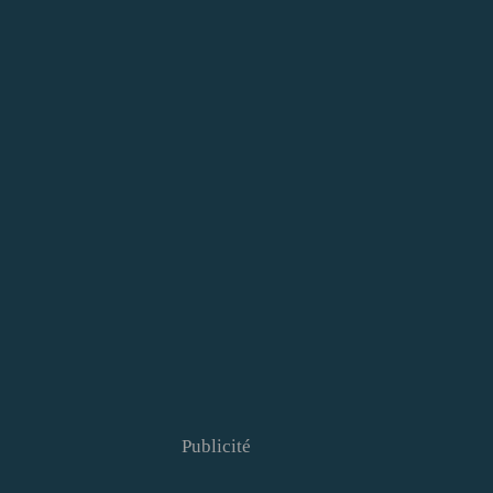
Publicité