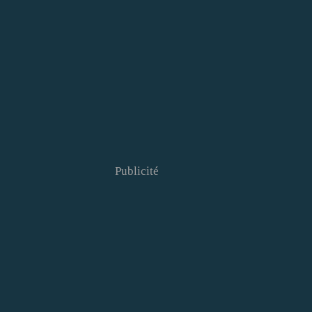
Publicité