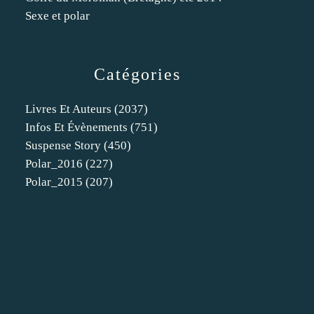
Sexe et polar
Catégories
Livres Et Auteurs
(2037)
Infos Et Évènements
(751)
Suspense Story
(450)
Polar_2016
(227)
Polar_2015
(207)