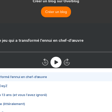
Créer un blog sur Overblog
Créer un blog
e jeu qui a transformé l’ennui en chef-d’œuvre
nsformé l’ennui en chef-d’œuvre
 DayZ
 a 13 ans (et vous l'avez ignoré)
e (littéralement)