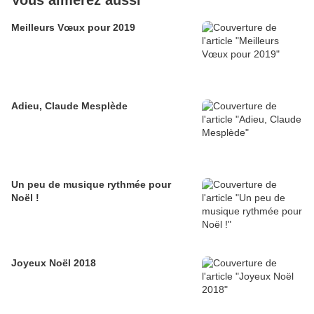
Vous aimerez aussi
Meilleurs Vœux pour 2019
Adieu, Claude Mesplède
Un peu de musique rythmée pour
Noël !
Joyeux Noël 2018