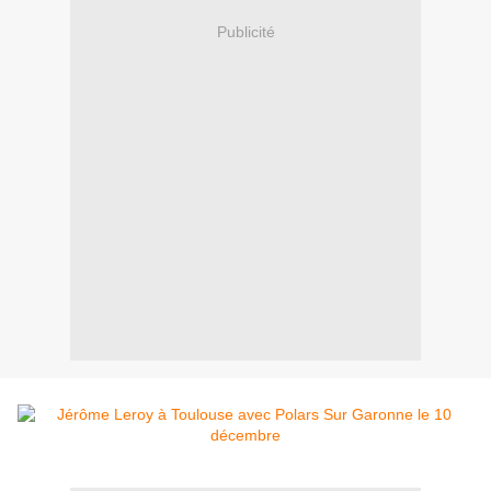
Publicité