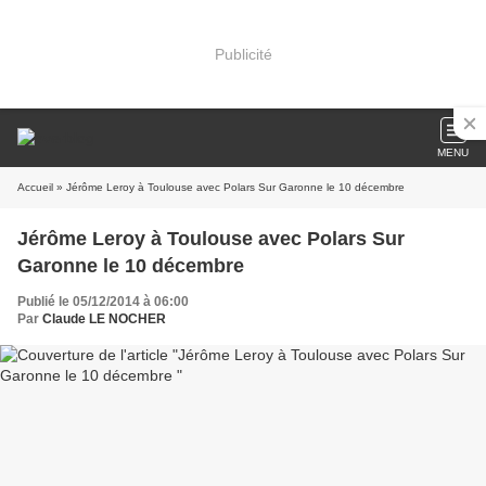
Publicité
MENU
Accueil
» Jérôme Leroy à Toulouse avec Polars Sur Garonne le 10 décembre
Jérôme Leroy à Toulouse avec Polars Sur
Garonne le 10 décembre
Publié le 05/12/2014 à 06:00
Par
Claude LE NOCHER