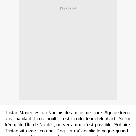
Publicité
Tristan Madec est un Nantais des bords de Loire. Âgé de trente
ans, habitant Trentemoult, il est conducteur d'éléphant. Si l'on
fréquente l'Île de Nantes, on verra que c'est possible. Solitaire,
Tristan vit avec son chat Dog. La mélancolie le gagne quand il