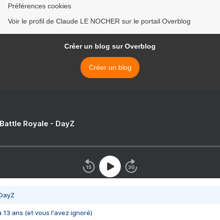
Préférences cookies
Voir le profil de Claude LE NOCHER sur le portail Overblog
Créer un blog sur Overblog
Créer un blog
 Battle Royale - DayZ
 DayZ
 a 13 ans (et vous l'avez ignoré)