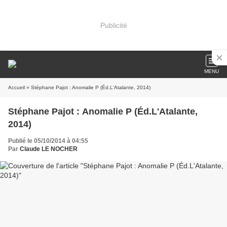
Publicité
MENU
Accueil
» Stéphane Pajot : Anomalie P (Éd.L'Atalante, 2014)
Stéphane Pajot : Anomalie P (Éd.L'Atalante,
2014)
Publié le 05/10/2014 à 04:55
Par
Claude LE NOCHER