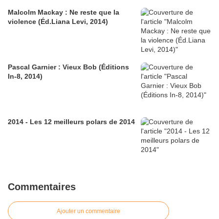
Malcolm Mackay : Ne reste que la
violence (Éd.Liana Levi, 2014)
Pascal Garnier : Vieux Bob (Éditions
In-8, 2014)
2014 - Les 12 meilleurs polars de 2014
Commentaires
Ajouter un commentaire