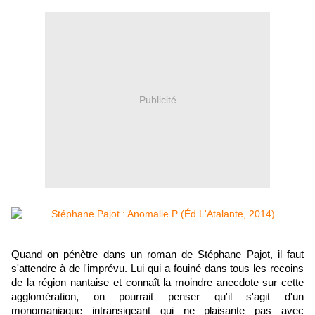
Publicité
Quand on pénètre dans un roman de Stéphane Pajot, il faut
s'attendre à de l'imprévu. Lui qui a fouiné dans tous les recoins
de la région nantaise et connaît la moindre anecdote sur cette
agglomération, on pourrait penser qu'il s'agit d'un
monomaniaque intransigeant qui ne plaisante pas avec