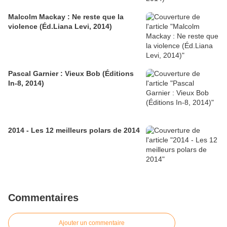
Malcolm Mackay : Ne reste que la
violence (Éd.Liana Levi, 2014)
Pascal Garnier : Vieux Bob (Éditions
In-8, 2014)
2014 - Les 12 meilleurs polars de 2014
Commentaires
Ajouter un commentaire