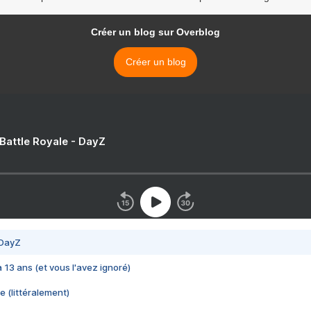
Créer un blog sur Overblog
Créer un blog
 Battle Royale - DayZ
 DayZ
 a 13 ans (et vous l'avez ignoré)
e (littéralement)