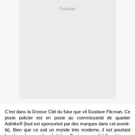
Publicité
C'est dans la Grosse Cité du futur que vit Gustave Flicman. Ce
jeune policier est en poste au commissariat de quartier
Adinike® (tout est sponsorisé par des marques dans cet avenir-
là). Bien que ce soit un monde très moderne, il est pourtant