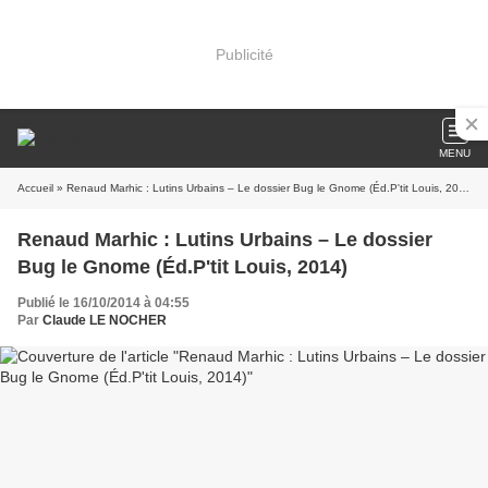
Publicité
MENU
Accueil
» Renaud Marhic : Lutins Urbains – Le dossier Bug le Gnome (Éd.P'tit Louis, 2014)
Renaud Marhic : Lutins Urbains – Le dossier
Bug le Gnome (Éd.P'tit Louis, 2014)
Publié le 16/10/2014 à 04:55
Par
Claude LE NOCHER