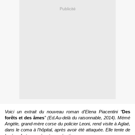
Publicité
Voici un extrait du nouveau roman d'Elena Piacentini “
Des
forêts et des âmes
” (Ed.Au-delà du raisonnable, 2014). Mémé
Angèle, grand-mère corse du policier Leoni, rend visite à Aglaé,
dans le coma à l'hôpital, après avoir été attaquée. Elle tente de