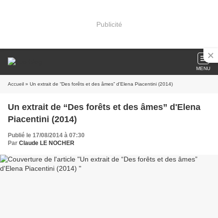
Publicité
MENU
Accueil
» Un extrait de “Des forêts et des âmes” d'Elena Piacentini (2014)
Un extrait de “Des forêts et des âmes” d'Elena
Piacentini (2014)
Publié le 17/08/2014 à 07:30
Par
Claude LE NOCHER