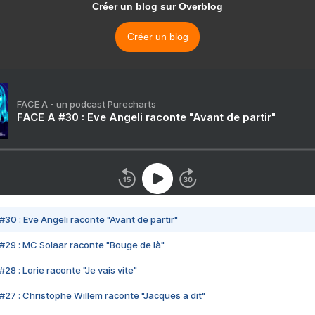
Créer un blog sur Overblog
Créer un blog
FACE A - un podcast Purecharts
FACE A #30 : Eve Angeli raconte "Avant de partir"
#30 : Eve Angeli raconte "Avant de partir"
#29 : MC Solaar raconte "Bouge de là"
28 : Lorie raconte "Je vais vite"
#27 : Christophe Willem raconte "Jacques a dit"