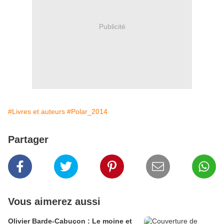
Publicité
#Livres et auteurs
#Polar_2014
Partager
Vous aimerez aussi
Olivier Barde-Cabuçon : Le moine et