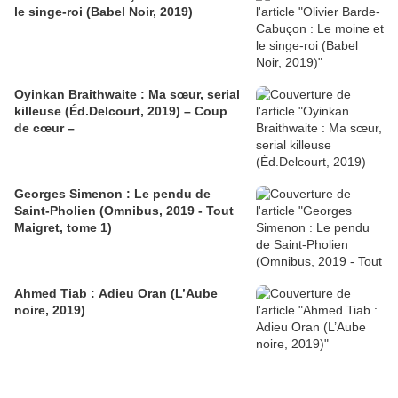
le singe-roi (Babel Noir, 2019)
Oyinkan Braithwaite : Ma sœur, serial
killeuse (Éd.Delcourt, 2019) – Coup
de cœur –
Georges Simenon : Le pendu de
Saint-Pholien (Omnibus, 2019 - Tout
Maigret, tome 1)
Ahmed Tiab : Adieu Oran (L’Aube
noire, 2019)