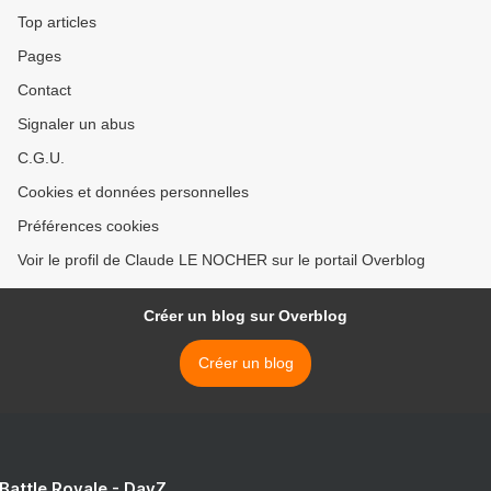
Top articles
Pages
Contact
Signaler un abus
C.G.U.
Cookies et données personnelles
Préférences cookies
Voir le profil de Claude LE NOCHER sur le portail Overblog
Créer un blog sur Overblog
Créer un blog
 Battle Royale - DayZ