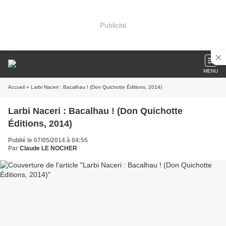
Publicité
MENU
Accueil
» Larbi Naceri : Bacalhau ! (Don Quichotte Éditions, 2014)
Larbi Naceri : Bacalhau ! (Don Quichotte
Éditions, 2014)
Publié le 07/05/2014 à 04:55
Par
Claude LE NOCHER