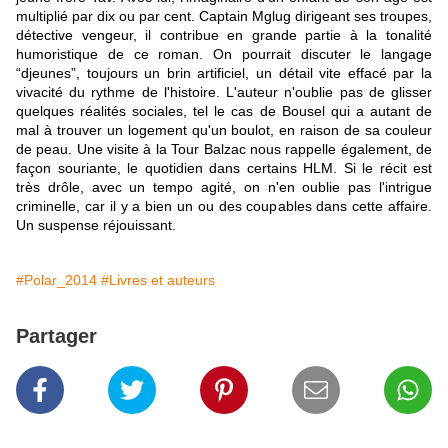
multiplié par dix ou par cent. Captain Mglug dirigeant ses troupes,
détective vengeur, il contribue en grande partie à la tonalité
humoristique de ce roman. On pourrait discuter le langage
“djeunes”, toujours un brin artificiel, un détail vite effacé par la
vivacité du rythme de l'histoire. L'auteur n'oublie pas de glisser
quelques réalités sociales, tel le cas de Bousel qui a autant de
mal à trouver un logement qu'un boulot, en raison de sa couleur
de peau. Une visite à la Tour Balzac nous rappelle également, de
façon souriante, le quotidien dans certains HLM. Si le récit est
très drôle, avec un tempo agité, on n'en oublie pas l'intrigue
criminelle, car il y a bien un ou des coupables dans cette affaire.
Un suspense réjouissant.
#Polar_2014
#Livres et auteurs
Partager