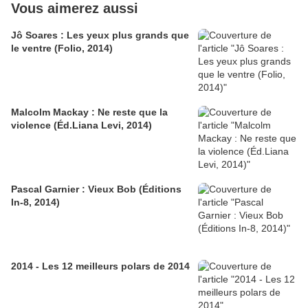
Vous aimerez aussi
Jô Soares : Les yeux plus grands que
le ventre (Folio, 2014)
Malcolm Mackay : Ne reste que la
violence (Éd.Liana Levi, 2014)
Pascal Garnier : Vieux Bob (Éditions
In-8, 2014)
2014 - Les 12 meilleurs polars de 2014