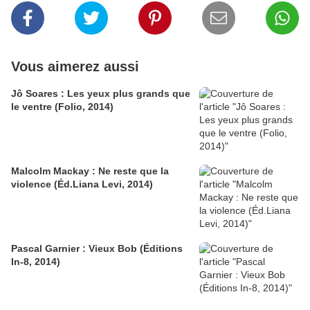
Vous aimerez aussi
Jô Soares : Les yeux plus grands que
le ventre (Folio, 2014)
Malcolm Mackay : Ne reste que la
violence (Éd.Liana Levi, 2014)
Pascal Garnier : Vieux Bob (Éditions
In-8, 2014)