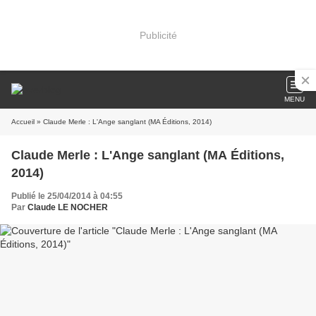
Publicité
MENU
Accueil
» Claude Merle : L'Ange sanglant (MA Éditions, 2014)
Claude Merle : L'Ange sanglant (MA Éditions,
2014)
Publié le 25/04/2014 à 04:55
Par
Claude LE NOCHER