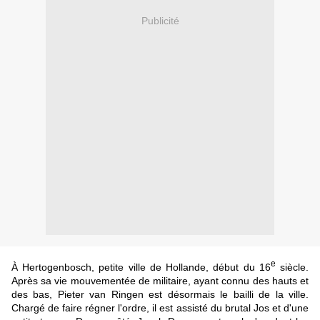
Publicité
e
À Hertogenbosch, petite ville de Hollande, début du 16
siècle.
Après sa vie mouvementée de militaire, ayant connu des hauts et
des bas, Pieter van Ringen est désormais le bailli de la ville.
Chargé de faire régner l'ordre, il est assisté du brutal Jos et d'une