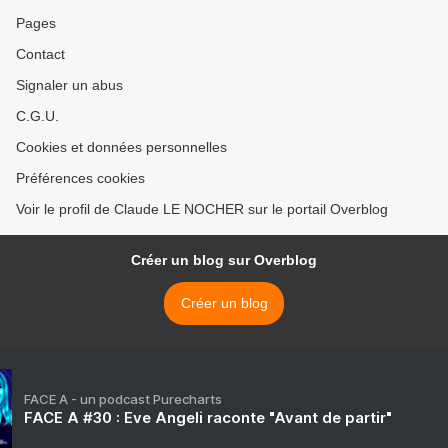
Pages
Contact
Signaler un abus
C.G.U.
Cookies et données personnelles
Préférences cookies
Voir le profil de Claude LE NOCHER sur le portail Overblog
Créer un blog sur Overblog
Créer un blog
FACE A - un podcast Purecharts
FACE A #30 : Eve Angeli raconte "Avant de partir"