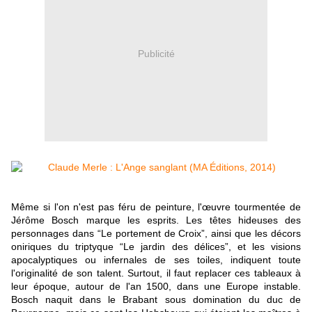
Publicité
Même si l'on n'est pas féru de peinture, l'œuvre tourmentée de
Jérôme Bosch marque les esprits. Les têtes hideuses des
personnages dans “Le portement de Croix”, ainsi que les décors
oniriques du triptyque “Le jardin des délices”, et les visions
apocalyptiques ou infernales de ses toiles, indiquent toute
l'originalité de son talent. Surtout, il faut replacer ces tableaux à
leur époque, autour de l'an 1500, dans une Europe instable.
Bosch naquit dans le Brabant sous domination du duc de