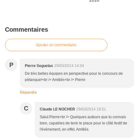
Commentaires
Ajouter un commentaire
P
Pierre Seguelas
29/03/2014 14:34
De très belles équipes en perspective pour le concours de
pétanque!<br /> Amitiés<br /> Pierre
Répondre
C
Claude LE NOCHER
29/03/2014 16:51
Salut Pierre<br /> Quelques auteurs que tu connais
bien, capables de tenir le place pour le côté festif de
l'évènement, en effet. Amitiés.