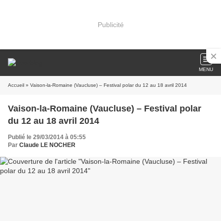
Publicité
MENU
Accueil
» Vaison-la-Romaine (Vaucluse) – Festival polar du 12 au 18 avril 2014
Vaison-la-Romaine (Vaucluse) – Festival polar
du 12 au 18 avril 2014
Publié le 29/03/2014 à 05:55
Par
Claude LE NOCHER