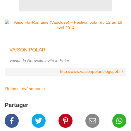
VAISON POLAR
Vaison la Nouvelle invite le Polar
http://www.vaisonpolar.blogspot.fr/
#Infos et évènements
Partager