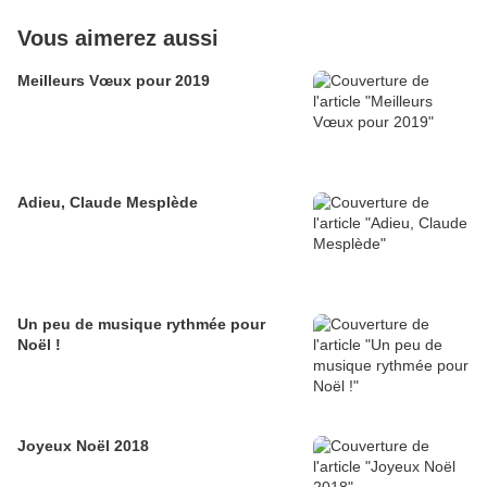
Vous aimerez aussi
Meilleurs Vœux pour 2019
Adieu, Claude Mesplède
Un peu de musique rythmée pour
Noël !
Joyeux Noël 2018