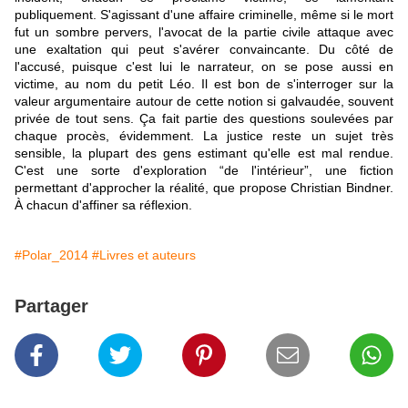
publiquement. S'agissant d'une affaire criminelle, même si le mort
fut un sombre pervers, l'avocat de la partie civile attaque avec
une exaltation qui peut s'avérer convaincante. Du côté de
l'accusé, puisque c'est lui le narrateur, on se pose aussi en
victime, au nom du petit Léo. Il est bon de s'interroger sur la
valeur argumentaire autour de cette notion si galvaudée, souvent
privée de tout sens. Ça fait partie des questions soulevées par
chaque procès, évidemment. La justice reste un sujet très
sensible, la plupart des gens estimant qu'elle est mal rendue.
C'est une sorte d'exploration “de l'intérieur”, une fiction
permettant d'approcher la réalité, que propose Christian Bindner.
À chacun d'affiner sa réflexion.
#Polar_2014
#Livres et auteurs
Partager