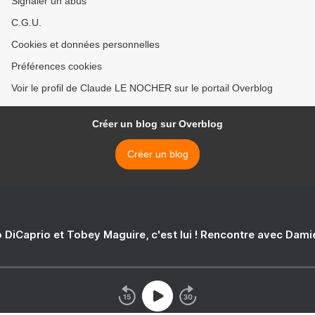
Signaler un abus
C.G.U.
Cookies et données personnelles
Préférences cookies
Voir le profil de Claude LE NOCHER sur le portail Overblog
Créer un blog sur Overblog
Créer un blog
 DiCaprio et Tobey Maguire, c'est lui ! Rencontre avec Dam