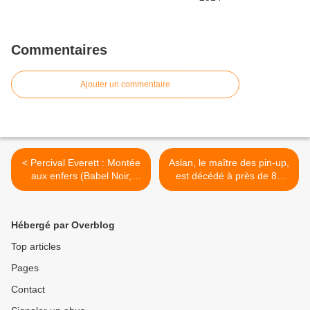
Commentaires
Ajouter un commentaire
< Percival Everett : Montée
Aslan, le maître des pin-up,
aux enfers (Babel Noir,
est décédé à près de 84
2014)
ans >
Hébergé par Overblog
Top articles
Pages
Contact