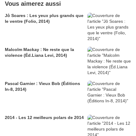
Vous aimerez aussi
Jô Soares : Les yeux plus grands que
le ventre (Folio, 2014)
Malcolm Mackay : Ne reste que la
violence (Éd.Liana Levi, 2014)
Pascal Garnier : Vieux Bob (Éditions
In-8, 2014)
2014 - Les 12 meilleurs polars de 2014