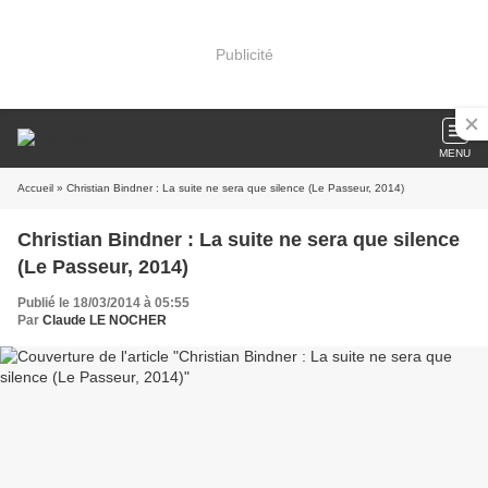
Publicité
MENU
Accueil
» Christian Bindner : La suite ne sera que silence (Le Passeur, 2014)
Christian Bindner : La suite ne sera que silence
(Le Passeur, 2014)
Publié le 18/03/2014 à 05:55
Par
Claude LE NOCHER