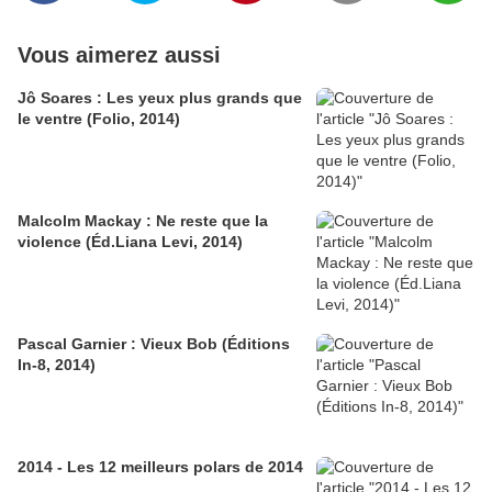
Vous aimerez aussi
Jô Soares : Les yeux plus grands que
le ventre (Folio, 2014)
Malcolm Mackay : Ne reste que la
violence (Éd.Liana Levi, 2014)
Pascal Garnier : Vieux Bob (Éditions
In-8, 2014)
2014 - Les 12 meilleurs polars de 2014