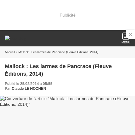
Publicité
MENU
Accueil
» Mallock : Les larmes de Pancrace (Fleuve Éditions, 2014)
Mallock : Les larmes de Pancrace (Fleuve
Éditions, 2014)
Publié le 25/02/2014 à 05:55
Par
Claude LE NOCHER