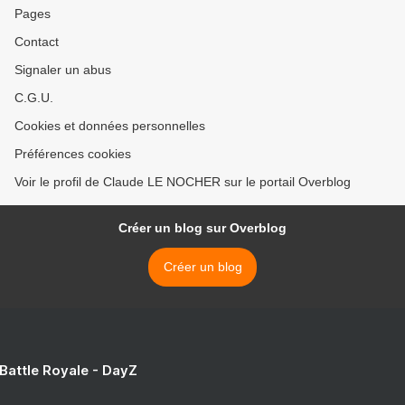
Pages
Contact
Signaler un abus
C.G.U.
Cookies et données personnelles
Préférences cookies
Voir le profil de Claude LE NOCHER sur le portail Overblog
Créer un blog sur Overblog
Créer un blog
 Battle Royale - DayZ