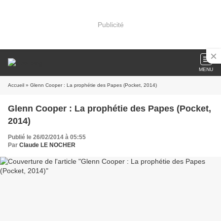
Publicité
MENU
Accueil
» Glenn Cooper : La prophétie des Papes (Pocket, 2014)
Glenn Cooper : La prophétie des Papes (Pocket,
2014)
Publié le 26/02/2014 à 05:55
Par
Claude LE NOCHER