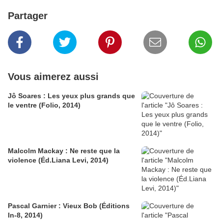
Partager
Vous aimerez aussi
Jô Soares : Les yeux plus grands que
le ventre (Folio, 2014)
Malcolm Mackay : Ne reste que la
violence (Éd.Liana Levi, 2014)
Pascal Garnier : Vieux Bob (Éditions
In-8, 2014)