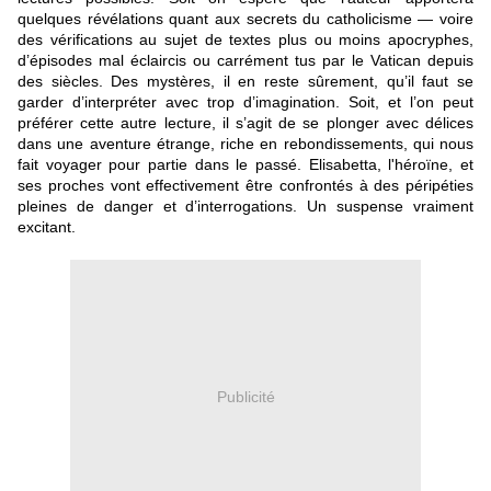
quelques révélations quant aux secrets du catholicisme ― voire
des vérifications au sujet de textes plus ou moins apocryphes,
d’épisodes mal éclaircis ou carrément tus par le Vatican depuis
des siècles. Des mystères, il en reste sûrement, qu’il faut se
garder d’interpréter avec trop d’imagination. Soit, et l’on peut
préférer cette autre lecture, il s’agit de se plonger avec délices
dans une aventure étrange, riche en rebondissements, qui nous
fait voyager pour partie dans le passé. Elisabetta, l'héroïne, et
ses proches vont effectivement être confrontés à des péripéties
pleines de danger et d’interrogations. Un suspense vraiment
excitant.
Publicité