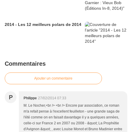
2014 - Les 12 meilleurs polars de 2014
Commentaires
Ajouter un commentaire
P
Philippe
27/02/2014 07:33
M. Le Nocher,<br /> <br /> Encore par association, ce roman
m'a refait pense à l'excellent feuilleton - une grande saga de
l'été comme on en faisait davantage il y a quelques années,
celle-ci sur France 2 en 2007 ou 2008 - &quot; La Prophétie
d'Avignon &quot; , avec Louise Monot et Bruno Madinier entre