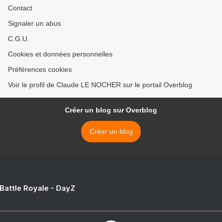
Contact
Signaler un abus
C.G.U.
Cookies et données personnelles
Préférences cookies
Voir le profil de Claude LE NOCHER sur le portail Overblog
Créer un blog sur Overblog
Créer un blog
 Battle Royale - DayZ