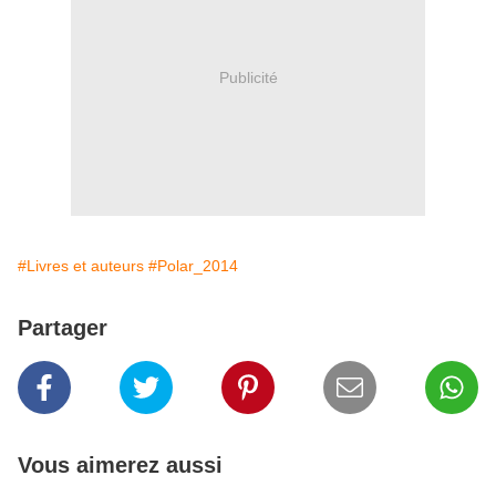
Publicité
#Livres et auteurs
#Polar_2014
Partager
Vous aimerez aussi