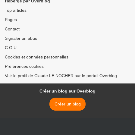
Hébergé par Overblog
Top articles
Pages
Contact
Signaler un abus
C.G.U.
Cookies et données personnelles
Préférences cookies
Voir le profil de Claude LE NOCHER sur le portail Overblog
Créer un blog sur Overblog
Créer un blog