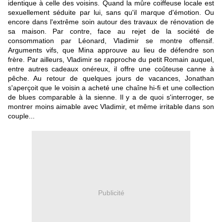
identique à celle des voisins. Quand la mûre coiffeuse locale est
sexuellement séduite par lui, sans qu'il marque d'émotion. Ou
encore dans l'extrême soin autour des travaux de rénovation de
sa maison. Par contre, face au rejet de la société de
consommation par Léonard, Vladimir se montre offensif.
Arguments vifs, que Mina approuve au lieu de défendre son
frère. Par ailleurs, Vladimir se rapproche du petit Romain auquel,
entre autres cadeaux onéreux, il offre une coûteuse canne à
pêche. Au retour de quelques jours de vacances, Jonathan
s'aperçoit que le voisin a acheté une chaîne hi-fi et une collection
de blues comparable à la sienne. Il y a de quoi s'interroger, se
montrer moins aimable avec Vladimir, et même irritable dans son
couple...
Publicité