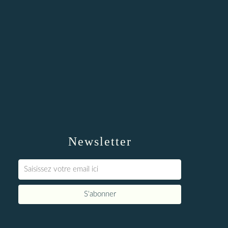
Newsletter