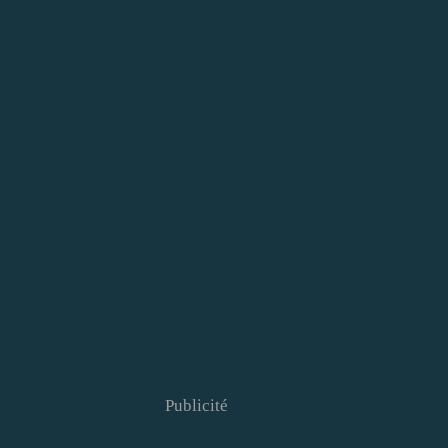
Publicité