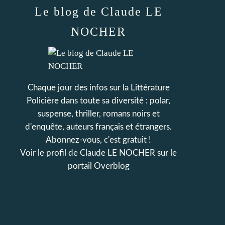
Le blog de Claude LE
NOCHER
Chaque jour des infos sur la Littérature
Policière dans toute sa diversité : polar,
suspense, thriller, romans noirs et
d'enquête, auteurs français et étrangers.
Abonnez-vous, c'est gratuit !
Voir le profil de
Claude LE NOCHER
sur le
portail Overblog