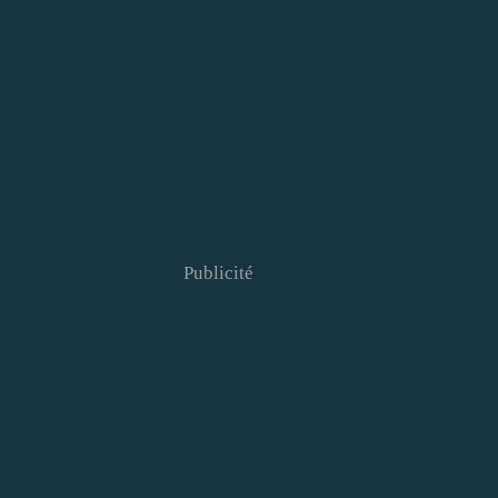
Publicité