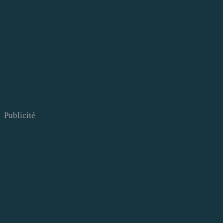
Publicité