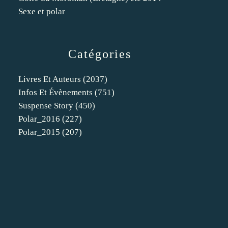
Sexe et polar
Catégories
Livres Et Auteurs
(2037)
Infos Et Évènements
(751)
Suspense Story
(450)
Polar_2016
(227)
Polar_2015
(207)