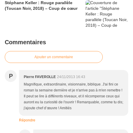
Stéphane Keller : Rouge parallèle
(Toucan Noir, 2018) – Coup de cœur
Commentaires
Ajouter un commentaire
P
Pierre FAVEROLLE
24/11/2013 16:43
Magnifique, extraordinaire, visionnaire, biblique. J'ai fini ce
roman la semaine dernière et je n'arrive pas à m'en remettre !
Il peut se lire à différents niveaux, et il récompense ceux qui
auront eu la curiosité de l'ouvrir ! Remarquable, comme tu dis;
j'ajoute chef d’œuvre ! Amitiés
Répondre