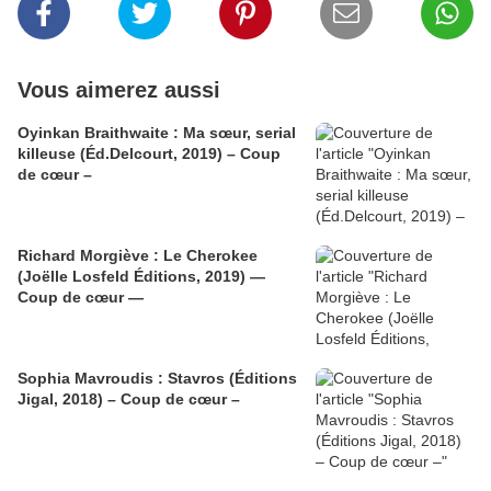
Vous aimerez aussi
Oyinkan Braithwaite : Ma sœur, serial
killeuse (Éd.Delcourt, 2019) – Coup
de cœur –
Richard Morgiève : Le Cherokee
(Joëlle Losfeld Éditions, 2019) —
Coup de cœur —
Sophia Mavroudis : Stavros (Éditions
Jigal, 2018) – Coup de cœur –