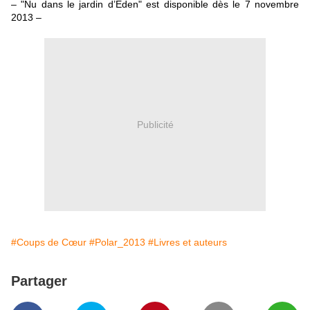
– "
Nu dans le jardin d’Éden" est disponible dès le 7 novembre
2013
–
Publicité
#Coups de Cœur
#Polar_2013
#Livres et auteurs
Partager