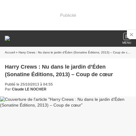
Publicité
MENU
Accueil
» Harry Crews : Nu dans le jardin d’Éden (Sonatine Éditions, 2013) – Coup de cœur
Harry Crews : Nu dans le jardin d’Éden
(Sonatine Éditions, 2013) – Coup de cœur
Publié le 25/10/2013 à 04:55
Par
Claude LE NOCHER